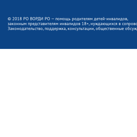
© 2018 РО ВОРДИ РО — помощь родителям детей-инвалидов,
законным представителям инвалидов 18+, нуждающихся в сопров
Законодательство, поддержка, консультации, общественные обсуж