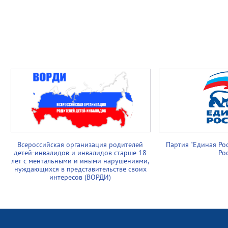
Всероссийская организация родителей
Партия "Единая Ро
детей-инвалидов и инвалидов старше 18
Ро
лет с ментальными и иными нарушениями,
нуждающихся в представительстве своих
интересов (ВОРДИ)