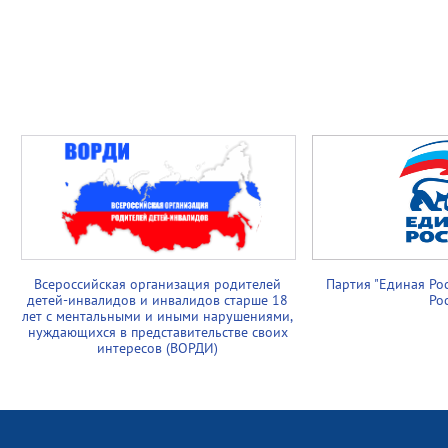
Всероссийская организация родителей
Партия "Единая Ро
детей-инвалидов и инвалидов старше 18
Ро
лет с ментальными и иными нарушениями,
нуждающихся в представительстве своих
интересов (ВОРДИ)