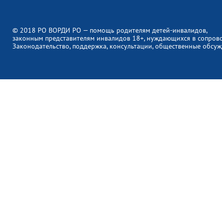
© 2018 РО ВОРДИ РО — помощь родителям детей-инвалидов,
законным представителям инвалидов 18+, нуждающихся в сопров
Законодательство, поддержка, консультации, общественные обсуж