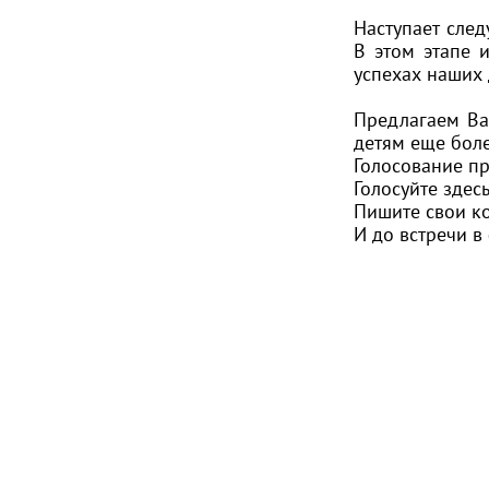
Наступает след
В этом этапе 
успехах наших 
Предлагаем Ва
детям еще боле
Голосование пр
Голосуйте здесь
Пишите свои к
И до встречи в