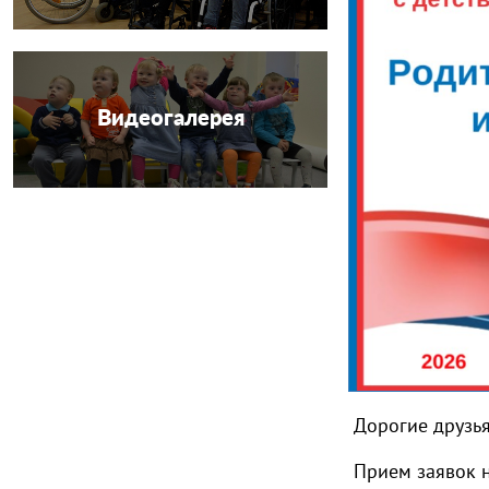
Видеогалерея
Дорогие друзья
Прием заявок н