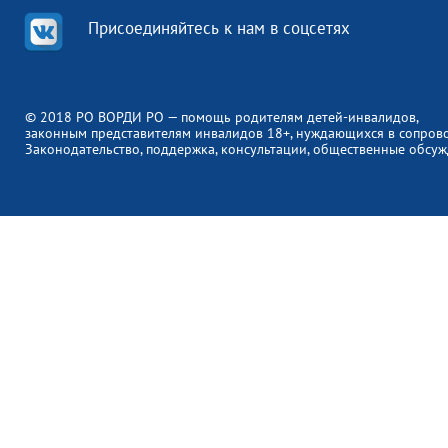
Присоединяйтесь к нам в соцсетях
© 2018 РО ВОРДИ РО — помощь родителям детей-инвалидов,
законным представителям инвалидов 18+, нуждающихся в сопров
Законодательство, поддержка, консультации, общественные обсуж