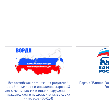
Всероссийская организация родителей
Партия "Единая Ро
детей-инвалидов и инвалидов старше 18
Ро
лет с ментальными и иными нарушениями,
нуждающихся в представительстве своих
интересов (ВОРДИ)