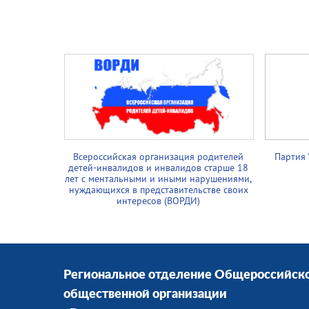
Всероссийская организация родителей
Партия 
детей-инвалидов и инвалидов старше 18
лет с ментальными и иными нарушениями,
нуждающихся в представительстве своих
интересов (ВОРДИ)
Региональное отделение Общероссийск
общественной организации