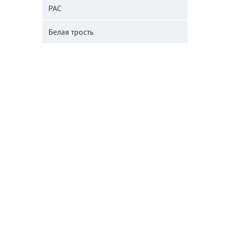
РАС
Белая трость