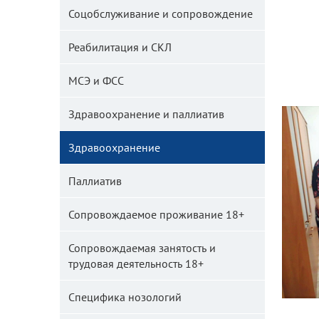
Соцобслуживание и сопровождение
Реабилитация и СКЛ
МСЭ и ФСС
Здравоохранение и паллиатив
Здравоохранение
Паллиатив
Сопровождаемое проживание 18+
Сопровождаемая занятость и
трудовая деятельность 18+
Специфика нозологий