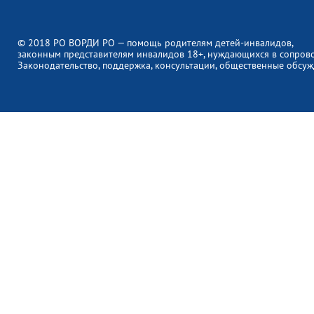
© 2018 РО ВОРДИ РО — помощь родителям детей-инвалидов,
законным представителям инвалидов 18+, нуждающихся в сопров
Законодательство, поддержка, консультации, общественные обсуж