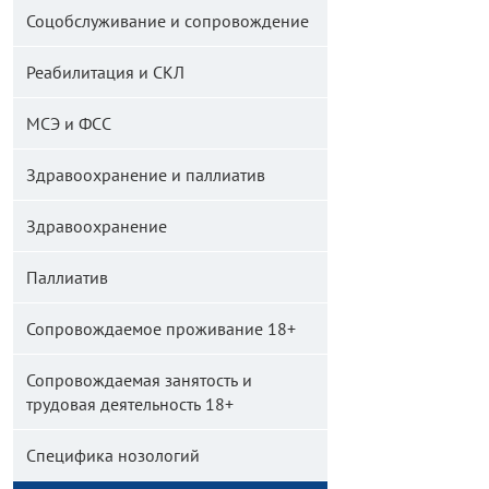
Соцобслуживание и сопровождение
Реабилитация и СКЛ
МСЭ и ФСС
Здравоохранение и паллиатив
Здравоохранение
Паллиатив
Сопровождаемое проживание 18+
Сопровождаемая занятость и
трудовая деятельность 18+
Специфика нозологий