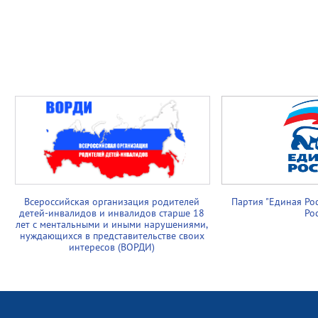
Всероссийская организация родителей
Партия "Единая Ро
детей-инвалидов и инвалидов старше 18
Ро
лет с ментальными и иными нарушениями,
нуждающихся в представительстве своих
интересов (ВОРДИ)