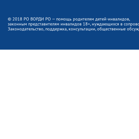
© 2018 РО ВОРДИ РО — помощь родителям детей-инвалидов,
законным представителям инвалидов 18+, нуждающихся в сопров
Законодательство, поддержка, консультации, общественные обсуж