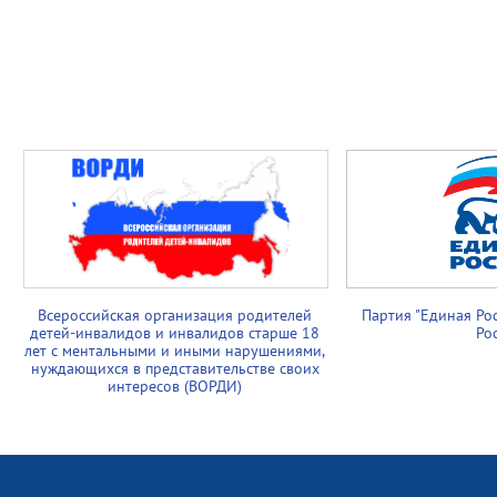
Всероссийская организация родителей
Партия "Единая Ро
детей-инвалидов и инвалидов старше 18
Ро
лет с ментальными и иными нарушениями,
нуждающихся в представительстве своих
интересов (ВОРДИ)