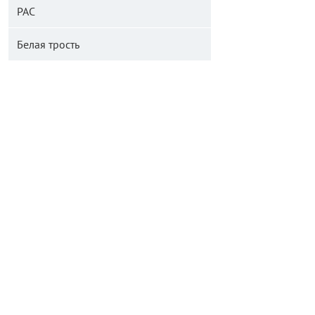
РАС
Белая трость