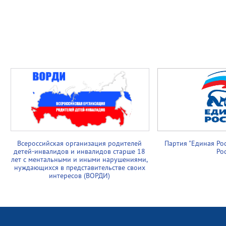
Всероссийская организация родителей
Партия "Единая Ро
детей-инвалидов и инвалидов старше 18
Ро
лет с ментальными и иными нарушениями,
нуждающихся в представительстве своих
интересов (ВОРДИ)