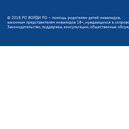
© 2018 РО ВОРДИ РО — помощь родителям детей-инвалидов,
законным представителям инвалидов 18+, нуждающихся в сопров
Законодательство, поддержка, консультации, общественные обсуж