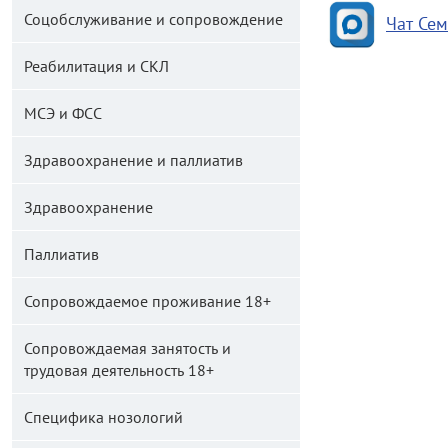
Соцобслуживание и сопровождение
Чат Се
Реабилитация и СКЛ
МСЭ и ФСС
Здравоохранение и паллиатив
Здравоохранение
Паллиатив
Сопровождаемое проживание 18+
Сопровождаемая занятость и
трудовая деятельность 18+
Специфика нозологий