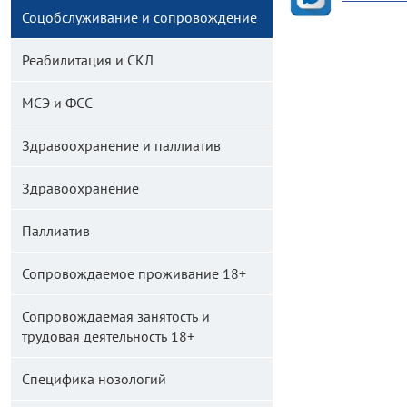
Соцобслуживание и сопровождение
Реабилитация и СКЛ
МСЭ и ФСС
Здравоохранение и паллиатив
Здравоохранение
Паллиатив
Сопровождаемое проживание 18+
Сопровождаемая занятость и
трудовая деятельность 18+
Специфика нозологий