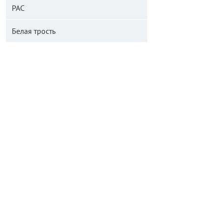
РАС
Белая трость