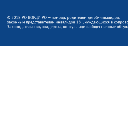
© 2018 РО ВОРДИ РО — помощь родителям детей-инвалидов,
законным представителям инвалидов 18+, нуждающихся в сопров
Законодательство, поддержка, консультации, общественные обсуж