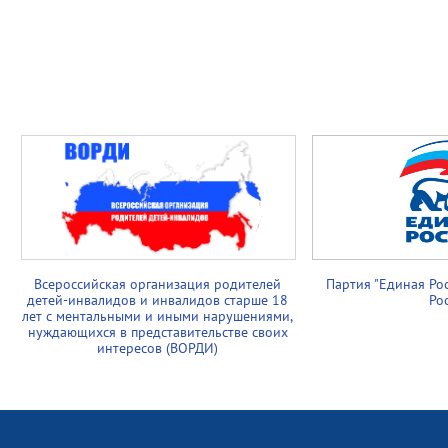
Всероссийская организация родителей
Партия "Единая Ро
детей-инвалидов и инвалидов старше 18
Ро
лет с ментальными и иными нарушениями,
нуждающихся в представительстве своих
интересов (ВОРДИ)