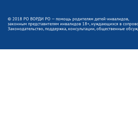
© 2018 РО ВОРДИ РО — помощь родителям детей-инвалидов,
законным представителям инвалидов 18+, нуждающихся в сопров
Законодательство, поддержка, консультации, общественные обсуж