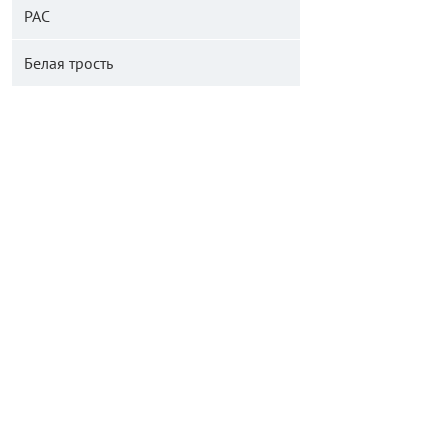
РАС
Белая трость