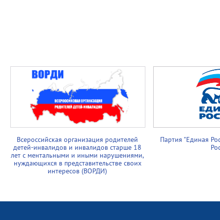
Всероссийская организация родителей
Партия "Единая Ро
детей-инвалидов и инвалидов старше 18
Ро
лет с ментальными и иными нарушениями,
нуждающихся в представительстве своих
интересов (ВОРДИ)