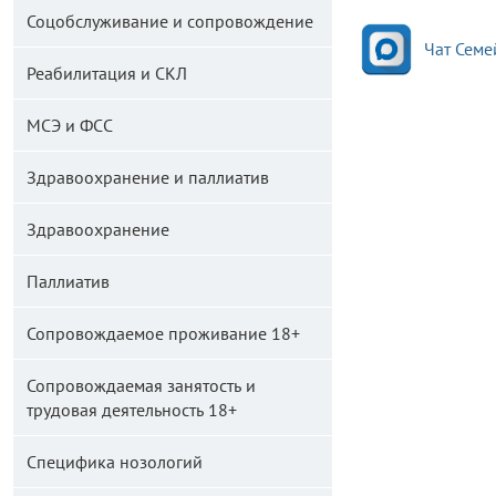
Соцобслуживание и сопровождение
Чат Семе
Реабилитация и СКЛ
МСЭ и ФСС
Здравоохранение и паллиатив
Здравоохранение
Паллиатив
Сопровождаемое проживание 18+
Сопровождаемая занятость и
трудовая деятельность 18+
Специфика нозологий